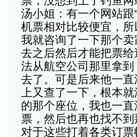
票，没想到上了钓鱼网
汤小姐：有一个网站跟
机票相对比较便宜，所
我就咨询了一下那个卖
去之后然后才能把票给
法从航空公司那里拿到
去了。可是后来他一直
上又查了一下，根本就
的那个座位，我也一直
票，然后也再也找不到
对于这些打着各类订票