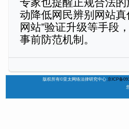
专家也提醒正规合法的
动降低网民辨别网站真
网站”验证升级等手段
事前防范机制。
版权所有©亚太网络法律研究中心
京ICP备091