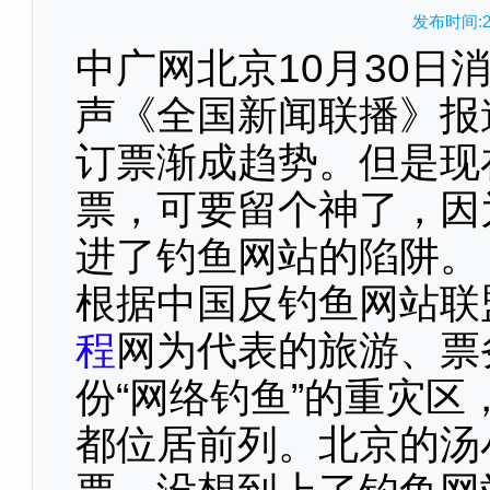
发布时间:20
中广网北京10月30日
声《全国新闻联播》报
订票渐成趋势。但是现
票，可要留个神了，因
进了钓鱼网站的陷阱。
根据中国反钓鱼网站联
程
网为代表的旅游、票
份“网络钓鱼”的重灾
都位居前列。北京的汤