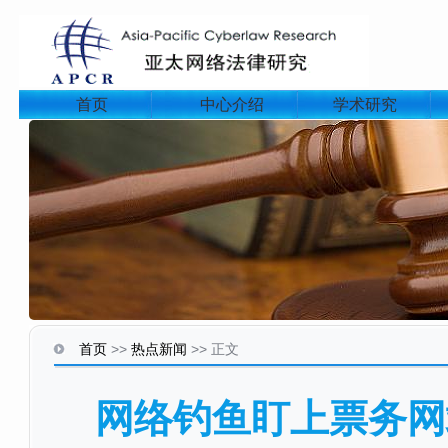
首页
中心介绍
学术研究
首页
>>
热点新闻
>>
正文
网络钓鱼盯上票务网