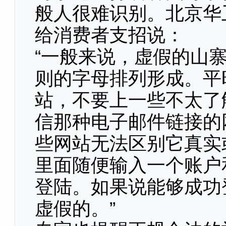
般人很难识别。北京华
给消费者支招说：
“一般来说，虚假的山
则的字母排列形成。平
站，不要上一些不太了
信那种电子邮件链接的
些网站无法区别它真实
里面随便输入一个账户
登陆。如果说能够成功
虚假的。”