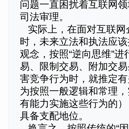
问题一直困扰着互联网领
司法审理。
实际上，在面对互联网
时，未来立法和执法应该
观念，按照“逆向思维”
易、限制交易、附加交易
害竞争行为时，就推定有
为按照一般逻辑和常理，
有能力实施这些行为的）
具备支配地位。
换言之，按照传统的“