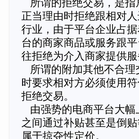
所谓的拒绝交易，是指
正当理由时拒绝跟相对人
行业，由于平台企业占据
台的商家商品或服务跟平
往拒绝为介入商家提供服
所谓的附加其他不合理
时要求相对方必须使用符
拒绝交易。
由强势的电商平台大幅
之间通过补贴甚至是倒贴
属于掠夺性定价。