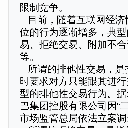
限制竞争。
目前，随着互联网经济
位的行为逐渐增多，典型
易、拒绝交易、附加不合
等。
所谓的排他性交易，是
时要求对方只能跟其进行
型的排他性交易行为。据
巴集团控股有限公司因“
市场监管总局依法立案调