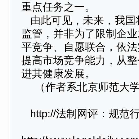
重点任务之一。
由此可见，未来，我国
监管，并非为了限制企业
平竞争、自愿联合，依法
提高市场竞争能力，从整
进其健康发展。
（作者系北京师范大学
http://法制网评：