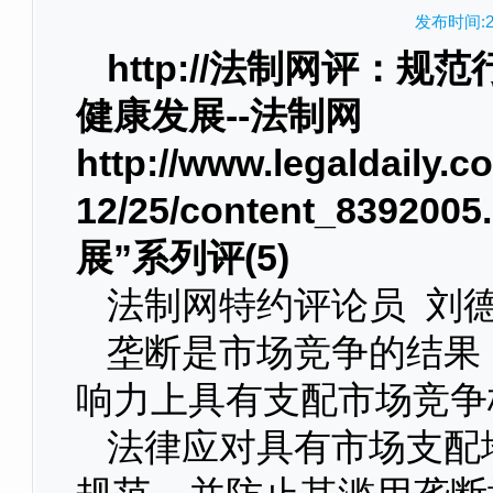
发布时间:20
http://法制网评：
健康发展--法制网
http://www.legaldaily.
12/25/content_8392005
展”系列评(5)
法制网特约评论员 刘
垄断是市场竞争的结果
响力上具有支配市场竞争
法律应对具有市场支配