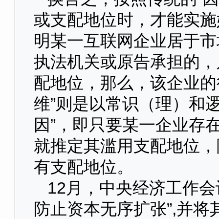
或支配地位时，才能实施
明某一互联网企业居于市
执法机关或原告承担的，
配地位，那么，该企业的
维”则是以常识（理）和
因”，即只要某一企业存
就推定其滥用支配地位，
有支配地位。
12月，中央经济工作会
防止资本无序扩张”,并将