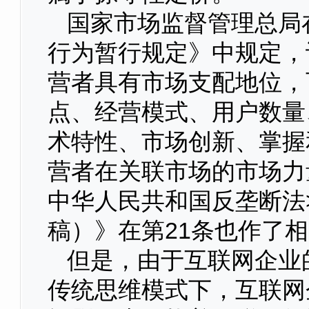
国家市场监督管理总局
行为暂行规定》中规定，
营者具有市场支配地位，
点、经营模式、用户数量
术特性、市场创新、掌握
营者在关联市场的市场力
中华人民共和国反垄断法
稿）》在第21条也作了
但是，由于互联网企业
传统思维模式下，互联网