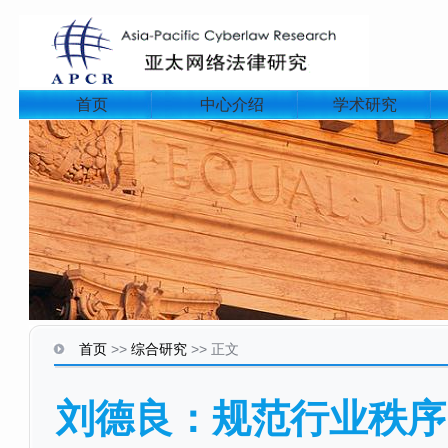
首页
中心介绍
学术研究
首页
>>
综合研究
>>
正文
刘德良：规范行业秩序