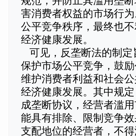
规范，并防止其滥用垄断
害消费者权益的市场行为
公平竞争秩序，最终也不
经济健康发展。
可见，反垄断法的制定
保护市场公平竞争，鼓励
维护消费者利益和社会公
经济健康发展。其中规定
成垄断协议，经营者滥用
能具有排除、限制竞争效
支配地位的经营者，不得