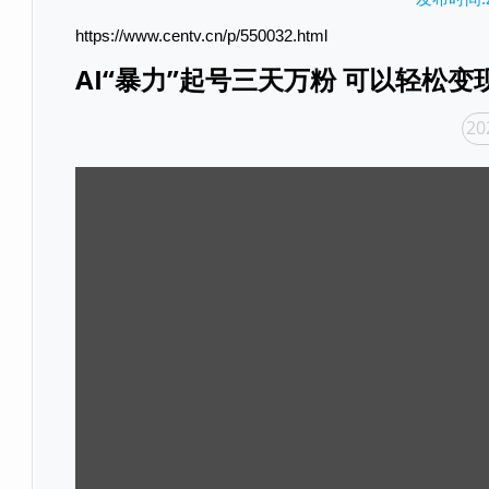
https://www.centv.cn/p/550032.html
AI“暴力”起号三天万粉 可以轻松变
20