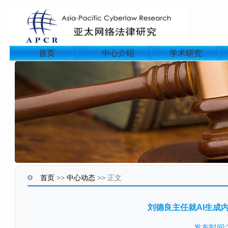
首页
中心介绍
学术研究
首页
>>
中心动态
>>
正文
刘德良主任就AI生成
发布时间:20