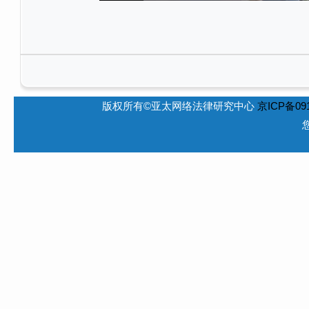
版权所有©亚太网络法律研究中心
京ICP备091