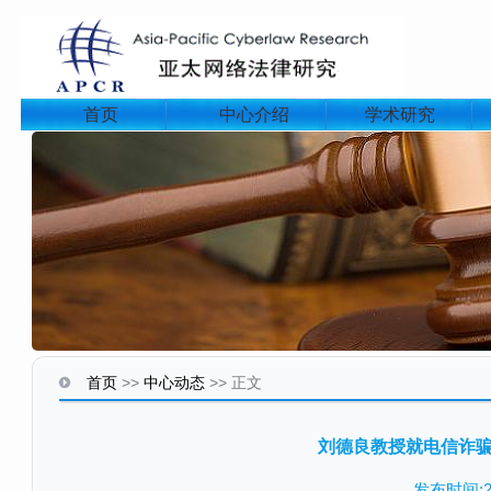
首页
中心介绍
学术研究
首页
>>
中心动态
>>
正文
刘德良教授就电信诈
发布时间:20