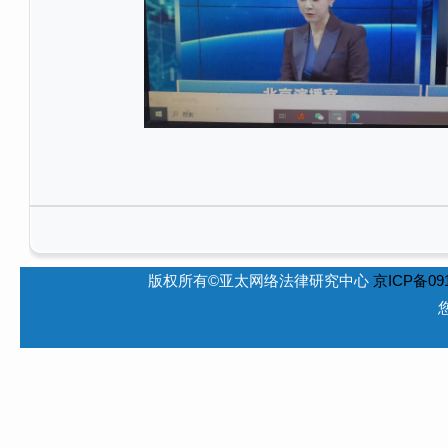
版权所有©亚太网络法律研究中心
京ICP备091