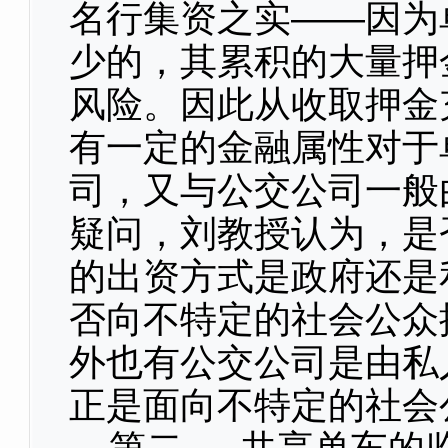
名行集资之实——因为
少的，其累积的大量押
风险。因此从收取押金
有一定的金融属性对于
司，又与公交公司一般
疑问，刘教授认为，是
的出资方式是政府还是
否向不特定的社会公众
外也有公交公司是由私
正是面向不特定的社会