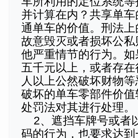
车所利用的定位系统等
并计算在内？共享单车
通单车的价值。刑法上
故意毁灭或者损坏公私
他严重情节的行为。如
五千元以上，或者存在
人以上公然破坏财物等
破坏的单车零部件价值
处罚法对其进行处理。
2、遮挡车牌号或者
码的行为，也要求达到