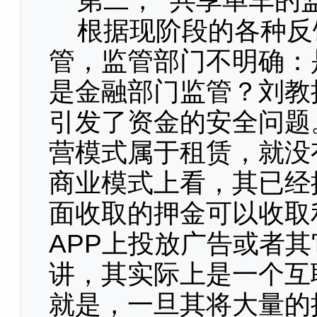
第二， 共享单车的
根据现阶段的各种反
管，监管部门不明确：
是金融部门监管？刘教
引发了资金的安全问题
营模式属于租赁，就没
商业模式上看，其已经
面收取的押金可以收取
APP上投放广告或者
讲，其实际上是一个互
就是，一旦其将大量的