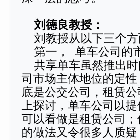
刘德良教授：
刘教授从以下三个方
第一， 单车公司的
共享单车虽然推出时
司市场主体地位的定性
底是公交公司，租赁公
上探讨，单车公司以提
可以看做是租赁公司；
的做法又令很多人质疑