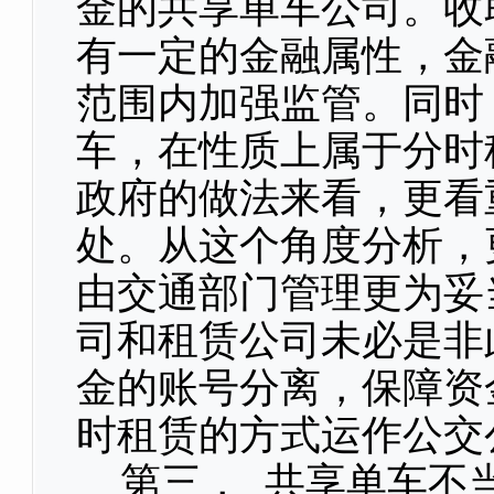
金的共享单车公司。收
有一定的金融属性，金
范围内加强监管。同时
车，在性质上属于分时
政府的做法来看，更看
处。从这个角度分析，
由交通部门管理更为妥
司和租赁公司未必是非
金的账号分离，保障资
时租赁的方式运作公交
第三， 共享单车不