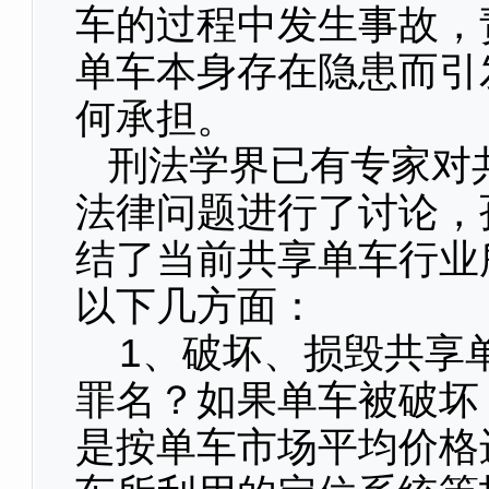
车的过程中发生事故，
单车本身存在隐患而引
何承担。
刑法学界已有专家对
法律问题进行了讨论，
结了当前共享单车行业
以下几方面：
1、破坏、损毁共享
罪名？如果单车被破坏
是按单车市场平均价格