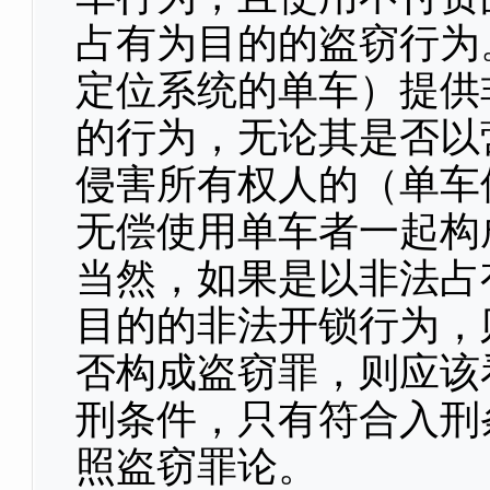
占有为目的的盗窃行为
定位系统的单车）提供
的行为，无论其是否以
侵害所有权人的（单车
无偿使用单车者一起构
当然，如果是以非法占
目的的非法开锁行为，
否构成盗窃罪，则应该
刑条件，只有符合入刑
照盗窃罪论。