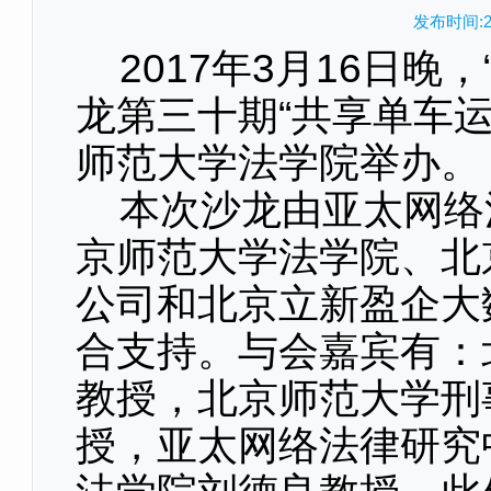
发布时间:20
2017年3月16日晚
龙第三十期“共享单车
师范大学法学院举办。
本次沙龙由亚太网络
京师范大学法学院、北
公司和北京立新盈企大
合支持。与会嘉宾有：
教授，北京师范大学刑
授，亚太网络法律研究