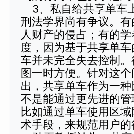
3、私自给共享单车
刑法学界尚有争议。有
人财产的侵占；有的学
度，因为基于共享单车
车并未完全失去控制。
图一时方便。针对这个
出，共享单车作为一种
不是能通过更先进的管
比如通过单车使用区域
术手段，来规范用户的