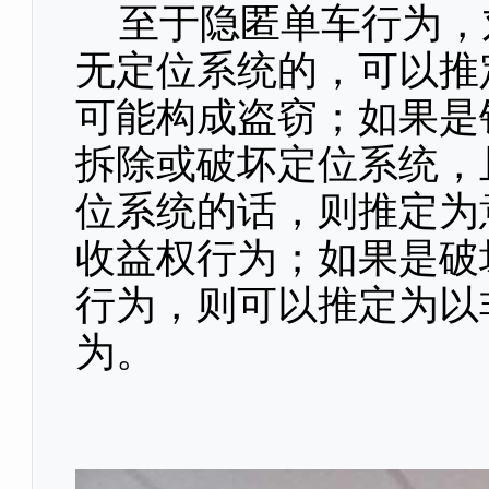
至于隐匿单车行为，
无定位系统的，可以推
可能构成盗窃；如果是
拆除或破坏定位系统，
位系统的话，则推定为
收益权行为；如果是破
行为，则可以推定为以
为。