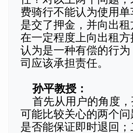
费骑行不能认为使用单
是交了押金，并向出租
在一定程度上向出租方
认为是一种有偿的行为
司应该承担责任。
孙平教授：
首先从用户的角度，
可能比较关心的两个问
是否能保证即时退回；