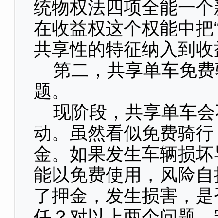
统物权法四项全能一个
在收益权这个权能中把
共享性的特征纳入到收
第二，共享单车免费
题。
现阶段，共享单车会
动。虽然看似免费骑行
金。如果发生车辆损坏
能以免费使用，风险自
了押金，发生损害，是
任？对以上两个问题，