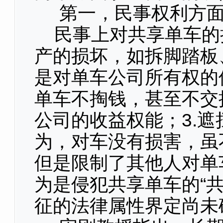
第一，民事权利方面
民事上对共享单车的损
产的损坏，如拆脚踏板
是对单车公司所有权的
单车不掏钱，甚至不交
公司的收益权能；3.
为，对车没有损害，虽
但是限制了其他人对单
为是侵犯共享单车的“
征的法律属性界定尚未