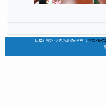
版权所有©亚太网络法律研究中心
京ICP备091