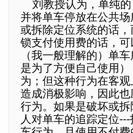
刘教授认为，单纯的
并将单车停放在公共场
或拆除定位系统的话，
锁支付使用费的话，可
（我一般理解的）单车
是为了方便自己使用）
为；但这种行为在客观
造成消极影响，因此也
行为。如果是破坏或拆
人对单车的追踪定位--
车行为，且使用不付费