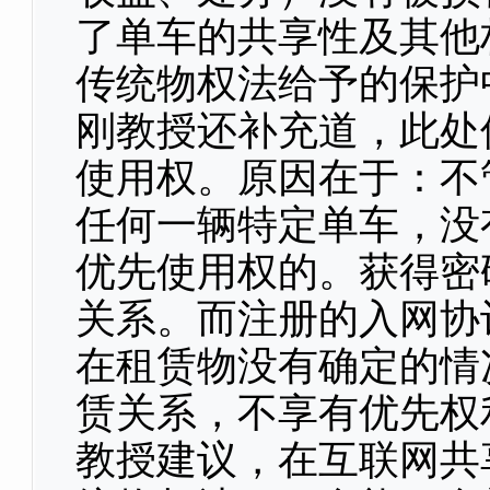
了单车的共享性及其他
传统物权法给予的保护
刚教授还补充道，此处
使用权。原因在于：不
任何一辆特定单车，没
优先使用权的。获得密
关系。而注册的入网协
在租赁物没有确定的情
赁关系，不享有优先权
教授建议，在互联网共