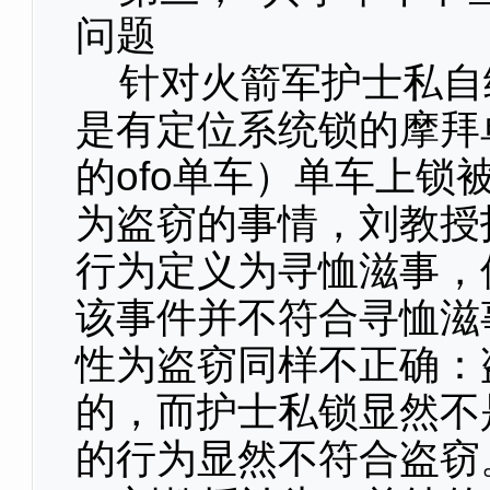
问题
针对火箭军护士私自给
是有定位系统锁的摩拜
的ofo单车）单车上锁
为盗窃的事情，刘教授
行为定义为寻恤滋事，
该事件并不符合寻恤滋
性为盗窃同样不正确：
的，而护士私锁显然不
的行为显然不符合盗窃