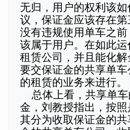
无归，用户的权利该如
议，保证金应该存在第
没有违规使用单车之前
该属于用户。在如此运
租赁公司，并且能化解
要交保证金的共享单车
的租赁的业务来进行。
总体上看，共享单车
金，刘教授指出，按照
其分为收取保证金的共