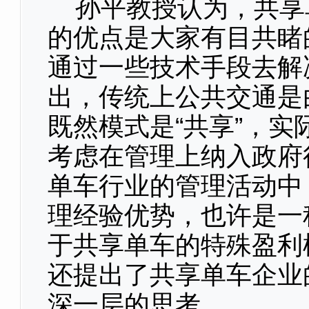
孙平教授认为，共享
的优点是大家有目共睹
通过一些技术手段去解
出，传统上公共交通是
既然模式是“共享”，
考虑在管理上纳入政府
单车行业的管理活动中
理经验优势，也许是一
于共享单车的特殊盈利
还提出了共享单车企业
深一层的思考。