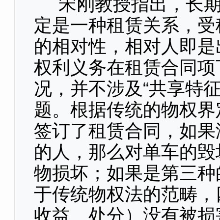
宋刚教授指出，长期
定是一种租赁关系，受
的相对性，相对人即是
权利义务在租赁合同项
况，并不涉及“共享特
题。根据传统的物权界
签订了租赁合同，如果
的人，那么对单车的毁
物损坏；如果是第三种
于传统物权法的范畴，
收益、处分）没有被损