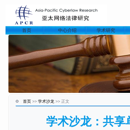
首页
中心介绍
学术研究
首页
>>
学术沙龙
>>
正文
学术沙龙：共享