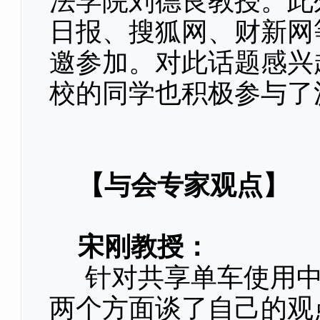
法学院刘德良教授。此
日报、搜狐网、财新网
邀参加。对此话题感兴
校的同学也积极参与了
【与会专家观点】
宋刚教授：
针对共享单车使用中
两个方面谈了自己的观